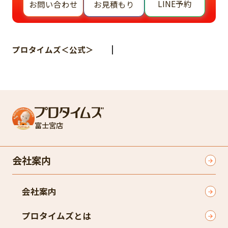
LINE予約
お問い合わせ
お見積もり
プロタイムズ＜公式＞
富士宮店
会社案内
会社案内
プロタイムズとは