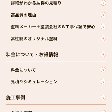
詳細がわかる納得の見積り
高品質の理由
塗料メーカー＋塗装会社のW工事保証で安心
高性能のオリジナル塗料
料金について・お得情報
料金について
見積りシミュレーション
施工事例