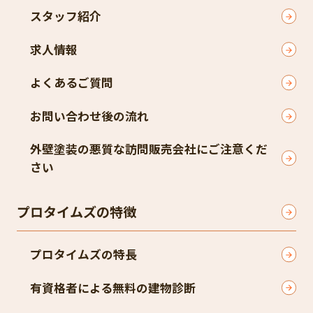
スタッフ紹介
求人情報
よくあるご質問
お問い合わせ後の流れ
外壁塗装の悪質な訪問販売会社にご注意くだ
さい
プロタイムズの特徴
プロタイムズの特長
有資格者による無料の建物診断