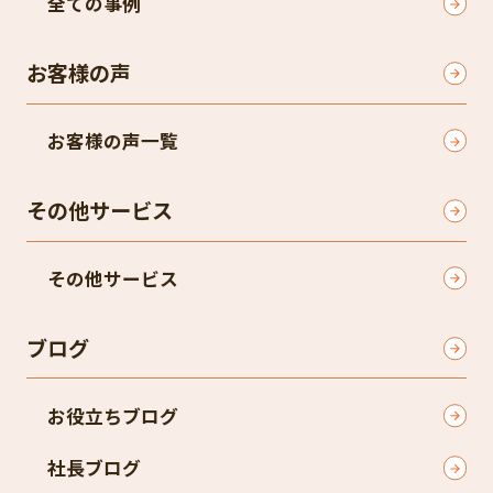
全ての事例
お客様の声
お客様の声一覧
その他サービス
その他サービス
ブログ
お役立ちブログ
社長ブログ