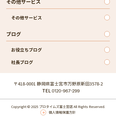
その他サービス
その他サービス
ブログ
お役立ちブログ
社長ブログ
〒418-0001 静岡県富士宮市万野原新田3578-2
TEL
0120-967-299
Copyright © 2025 プロタイムズ富士宮店 All Rights Reserved.
個人情報保護方針