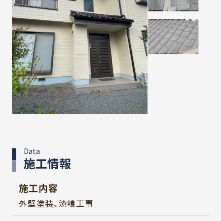
Data
施工情報
施工内容
外壁塗装、漆喰工事