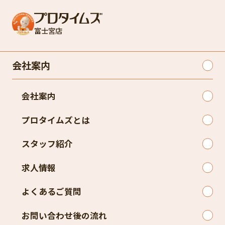
富士宮店
会社案内
会社案内
プロタイムズとは
スタッフ紹介
求人情報
よくあるご質問
お問い合わせ後の流れ