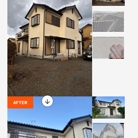
AFTER