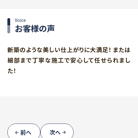
Voice
お客様の声
新築のような美しい仕上がりに大満足！ または
細部まで丁寧な施工で安心して任せられまし
た！
前へ
次へ