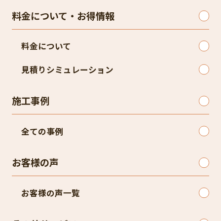
料金について・お得情報
料金について
見積りシミュレーション
施工事例
全ての事例
お客様の声
お客様の声一覧