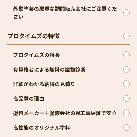
外壁塗装の悪質な訪問販売会社にご注意くだ
さい
プロタイムズの特徴
プロタイムズの特長
有資格者による無料の建物診断
詳細がわかる納得の見積り
高品質の理由
塗料メーカー＋塗装会社のW工事保証で安心
高性能のオリジナル塗料