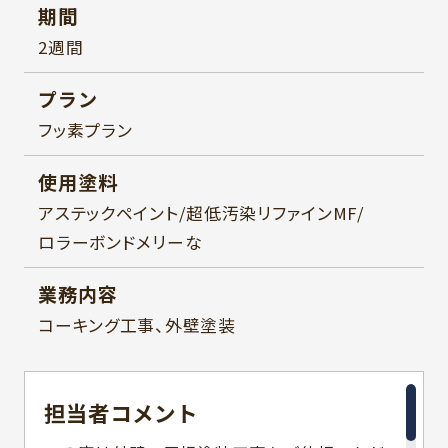
期間
2週間
プラン
フッ素プラン
使用塗料
アステックペイント/超低汚染リファインMF/
ロラーボンドメリーな
業務内容
コーキング工事、外壁塗装
担当者
コメント