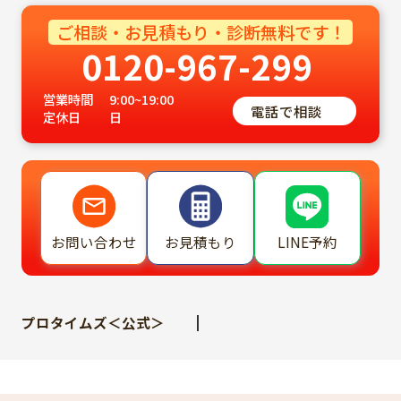
ご相談・お見積もり・診断無料です！
0120-967-299
営業時間
9:00~19:00
電話で相談
定休日
日
LINE予約
お問い合わせ
お見積もり
プロタイムズ＜公式＞