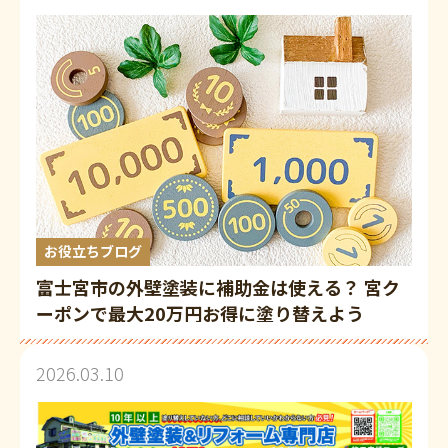
お役立ちブログ
富士宮市の外壁塗装に補助金は使える？ 宮ク
ーポンで最大20万円お得に塗り替えよう
2026.03.10