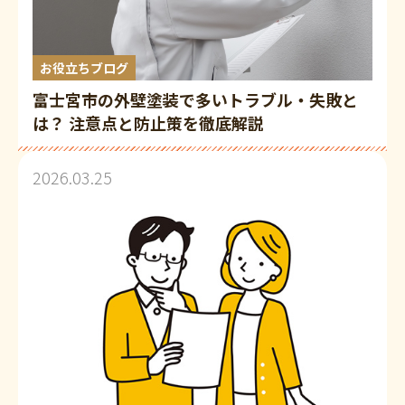
お役立ちブログ
富士宮市の外壁塗装で多いトラブル・失敗と
は？ 注意点と防止策を徹底解説
2026.03.25