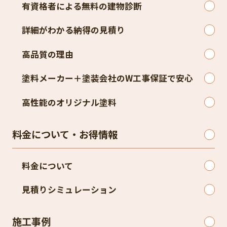
有資格者による無料の建物診断
詳細がわかる納得の見積り
高品質の理由
塗料メーカー＋塗装会社のW工事保証で安心
高性能のオリジナル塗料
料金について・お得情報
料金について
見積りシミュレーション
施工事例