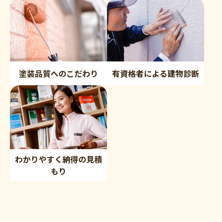
塗装品質へのこだわり
有資格者による建物診断
わかりやすく納得の見積
もり