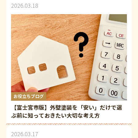
2026.03.18
お役立ちブログ
【富士宮市版】外壁塗装を「安い」だけで選
ぶ前に知っておきたい大切な考え方
2026.03.17