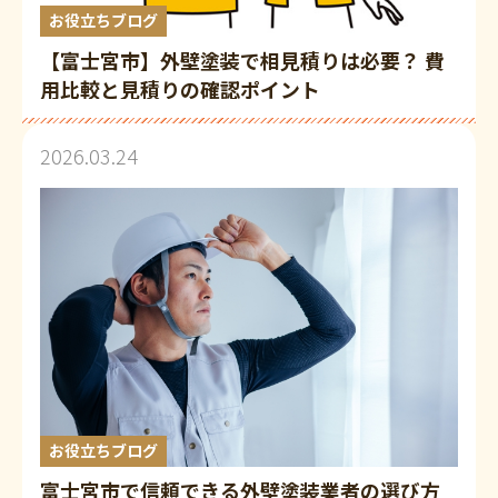
お役立ちブログ
【富士宮市】外壁塗装で相見積りは必要？ 費
用比較と見積りの確認ポイント
2026.03.24
お役立ちブログ
富士宮市で信頼できる外壁塗装業者の選び方