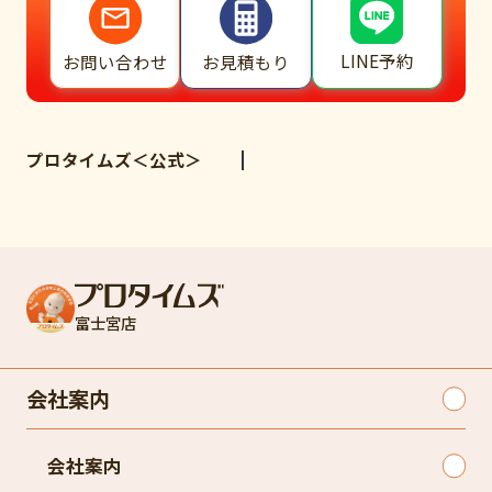
LINE予約
お問い合わせ
お見積もり
プロタイムズ＜公式＞
富士宮店
会社案内
会社案内