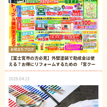
お役立ちブログ
【富士宮市の方必見】外壁塗装で助成金は使
える？お得にリフォームするための 「宮クー
ポン」活用術
2026.04.13