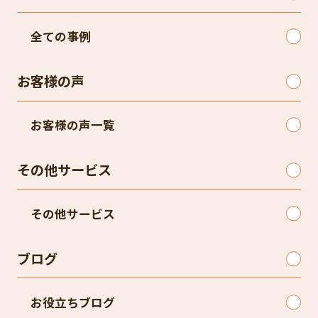
全ての事例
お客様の声
お客様の声一覧
その他サービス
その他サービス
ブログ
お役立ちブログ