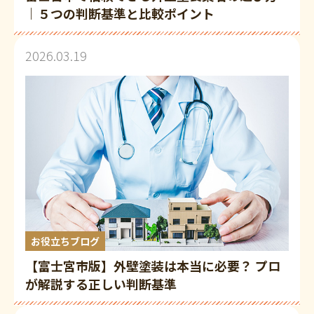
｜５つの判断基準と比較ポイント
2026.03.19
お役立ちブログ
【富士宮市版】外壁塗装は本当に必要？ プロ
が解説する正しい判断基準