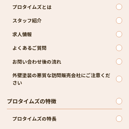
プロタイムズとは
スタッフ紹介
求人情報
よくあるご質問
お問い合わせ後の流れ
外壁塗装の悪質な訪問販売会社にご注意くだ
さい
プロタイムズの特徴
プロタイムズの特長